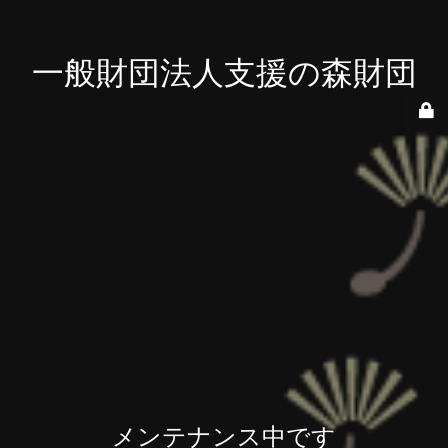
一般財団法人支援の森財団
メンテナンス中です