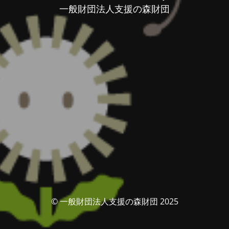
一般財団法人支援の森財団
© 一般財団法人支援の森財団 2025