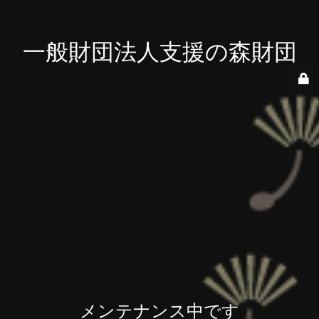
一般財団法人支援の森財団
メンテナンス中です