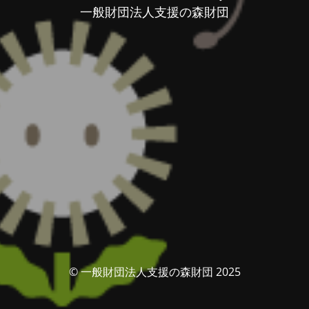
一般財団法人支援の森財団
© 一般財団法人支援の森財団 2025